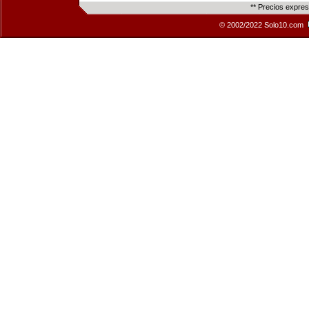
** Precios expre
© 2002/2022 Solo10.com