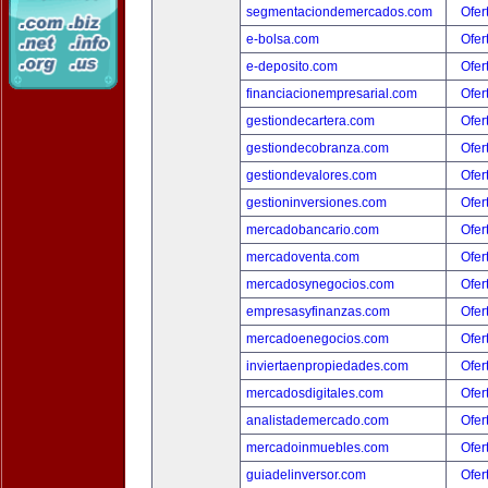
segmentaciondemercados.com
Ofer
e-bolsa.com
Ofer
e-deposito.com
Ofer
financiacionempresarial.com
Ofer
gestiondecartera.com
Ofer
gestiondecobranza.com
Ofer
gestiondevalores.com
Ofer
gestioninversiones.com
Ofer
mercadobancario.com
Ofer
mercadoventa.com
Ofer
mercadosynegocios.com
Ofer
empresasyfinanzas.com
Ofer
mercadoenegocios.com
Ofer
inviertaenpropiedades.com
Ofer
mercadosdigitales.com
Ofer
analistademercado.com
Ofer
mercadoinmuebles.com
Ofer
guiadelinversor.com
Ofer