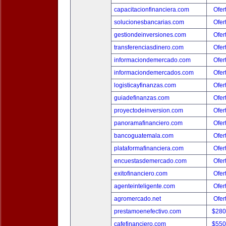
capacitacionfinanciera.com
Ofer
solucionesbancarias.com
Ofer
gestiondeinversiones.com
Ofer
transferenciasdinero.com
Ofer
informaciondemercado.com
Ofer
informaciondemercados.com
Ofer
logisticayfinanzas.com
Ofer
guiadefinanzas.com
Ofer
proyectodeinversion.com
Ofer
panoramafinanciero.com
Ofer
bancoguatemala.com
Ofer
plataformafinanciera.com
Ofer
encuestasdemercado.com
Ofer
exitofinanciero.com
Ofer
agenteinteligente.com
Ofer
agromercado.net
Ofer
prestamoenefectivo.com
$280
cafefinanciero.com
$550