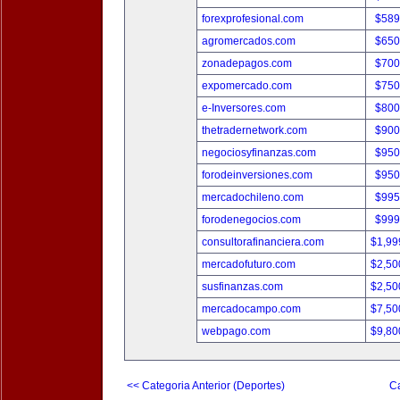
forexprofesional.com
$589
agromercados.com
$650
zonadepagos.com
$700
expomercado.com
$750
e-Inversores.com
$800
thetradernetwork.com
$900
negociosyfinanzas.com
$950
forodeinversiones.com
$950
mercadochileno.com
$995
forodenegocios.com
$999
consultorafinanciera.com
$1,99
mercadofuturo.com
$2,50
susfinanzas.com
$2,50
mercadocampo.com
$7,50
webpago.com
$9,80
<< Categoria Anterior (Deportes)
Ca