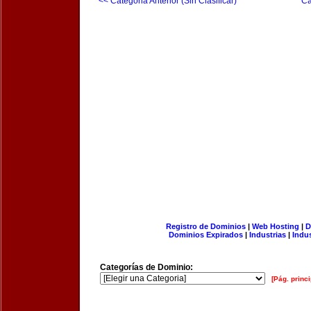
<< Categoria Anterior (Sin Clasificar)
Ca
Registro de Dominios
|
Web Hosting
|
D
Dominios Expirados
|
Industrias
|
Indu
Categorías de Dominio:
[Pág. princi