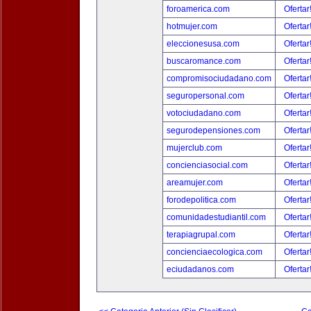
foroamerica.com
Ofertar
hotmujer.com
Ofertar
eleccionesusa.com
Ofertar
buscaromance.com
Ofertar
compromisociudadano.com
Ofertar
seguropersonal.com
Ofertar
votociudadano.com
Ofertar
segurodepensiones.com
Ofertar
mujerclub.com
Ofertar
concienciasocial.com
Ofertar
areamujer.com
Ofertar
forodepolitica.com
Ofertar
comunidadestudiantil.com
Ofertar
terapiagrupal.com
Ofertar
concienciaecologica.com
Ofertar
eciudadanos.com
Ofertar