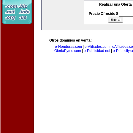
Realizar una Oferta
Precio Ofrecido $
Otros dominios en venta:
e-Honduras.com
|
e-Afiliados.com
|
eAfiliados.c
OfertaPyme.com
|
e-Publicidad.net
|
e-Publicity.