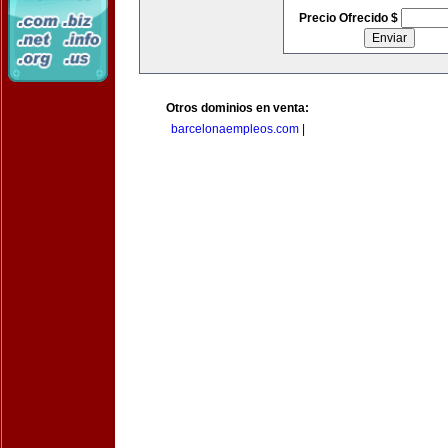
Precio Ofrecido $
Otros dominios en venta:
barcelonaempleos.com
|