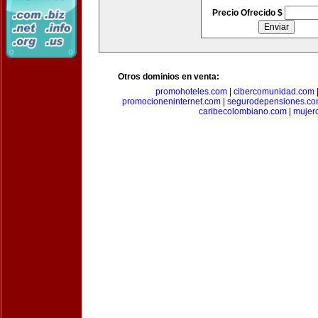
Precio Ofrecido $
Otros dominios en venta:
promohoteles.com
|
cibercomunidad.com
promocioneninternet.com
|
segurodepensiones.c
caribecolombiano.com
|
mujer