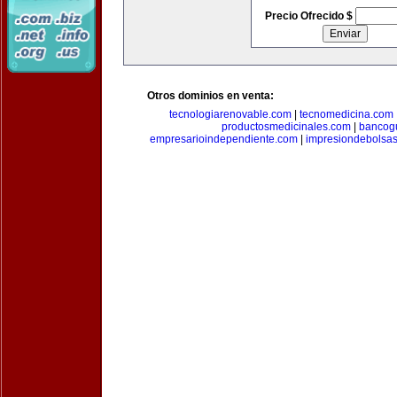
Precio Ofrecido $
Otros dominios en venta:
tecnologiarenovable.com
|
tecnomedicina.com
productosmedicinales.com
|
bancog
empresarioindependiente.com
|
impresiondebolsa