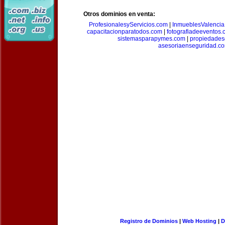
Otros dominios en venta:
ProfesionalesyServicios.com
|
InmueblesValencia
capacitacionparatodos.com
|
fotografiadeeventos
sistemasparapymes.com
|
propiedades
asesoriaenseguridad.c
Registro de Dominios
|
Web Hosting
|
D