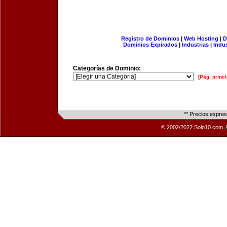
Registro de Dominios
|
Web Hosting
|
D
Dominios Expirados
|
Industrias
|
Indu
Categorías de Dominio:
[Pág. princi
** Precios expre
© 2002/2022 Solo10.com